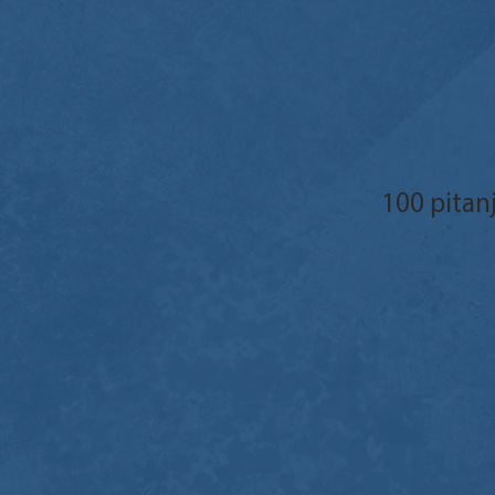
100 pitan