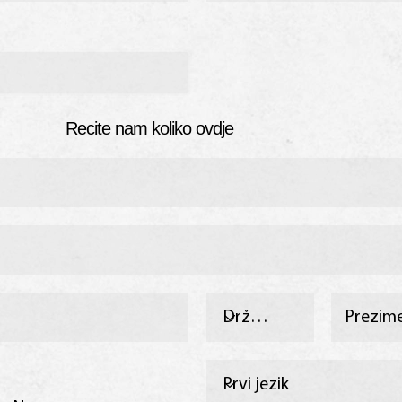
Recite nam koliko ovdje