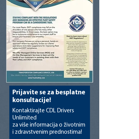
Prijavite se za besplatne
konsultacije!
Kontaktirajte CDL Drivers
Unlimited
za više informacija o životnim
i zdravstvenim prednostima!