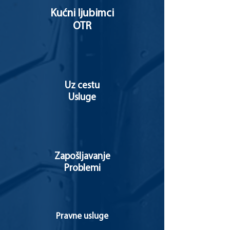
Kućni ljubimci
OTR
Uz cestu
Usluge
Zapošljavanje
Problemi
Pravne usluge